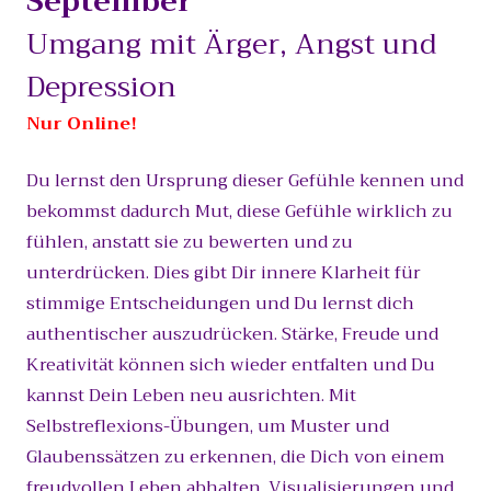
September
Umgang mit Ärger, Angst und
Depression
Nur Online!
Du lernst den Ursprung dieser Gefühle kennen und
bekommst dadurch Mut, diese Gefühle wirklich zu
fühlen, anstatt sie zu bewerten und zu
unterdrücken. Dies gibt Dir innere Klarheit für
stimmige Entscheidungen und Du lernst dich
authentischer auszudrücken. Stärke, Freude und
Kreativität können sich wieder entfalten und Du
kannst Dein Leben neu ausrichten. Mit
Selbstreflexions-Übungen, um Muster und
Glaubenssätzen zu erkennen, die Dich von einem
freudvollen Leben abhalten. Visualisierungen und