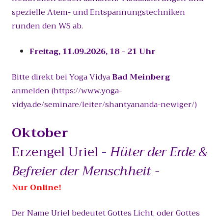
spezielle Atem- und Entspannungstechniken
runden den WS ab.
Freitag, 11.09.2026, 18 - 21 Uhr
Bitte direkt bei Yoga Vidya
Bad Meinberg
anmelden (https://www.yoga-
vidya.de/seminare/leiter/shantyananda-newiger/)
Oktober
Erzengel Uriel -
Hüter der Erde &
Befreier der Menschheit -
Nur Online!
Der Name Uriel bedeutet Gottes Licht, oder Gottes