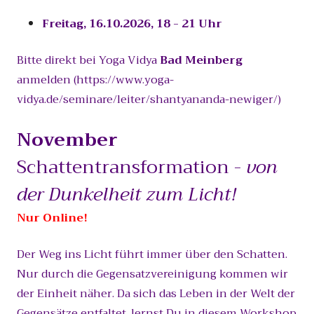
Freitag, 16.10.2026, 18 - 21 Uhr
Bitte direkt bei Yoga Vidya
Bad Meinberg
anmelden (https://www.yoga-
vidya.de/seminare/leiter/shantyananda-newiger/)
November
Schattentransformation -
von
der Dunkelheit zum Licht!
Nur Online!
Der Weg ins Licht führt immer über den Schatten.
Nur durch die Gegensatzvereinigung kommen wir
der Einheit näher. Da sich das Leben in der Welt der
Gegensätze entfaltet, lernst Du in diesem Workshop