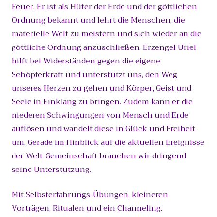
Feuer. Er ist als Hüter der Erde und der göttlichen
Ordnung bekannt und lehrt die Menschen, die
materielle Welt zu meistern und sich wieder an die
göttliche Ordnung anzuschließen. Erzengel Uriel
hilft bei Widerständen gegen die eigene
Schöpferkraft und unterstützt uns, den Weg
unseres Herzen zu gehen und Körper, Geist und
Seele in Einklang zu bringen. Zudem kann er die
niederen Schwingungen von Mensch und Erde
auflösen und wandelt diese in Glück und Freiheit
um. Gerade im Hinblick auf die aktuellen Ereignisse
der Welt-Gemeinschaft brauchen wir dringend
seine Unterstützung.
Mit Selbsterfahrungs-Übungen, kleineren
Vorträgen, Ritualen und ein Channeling.