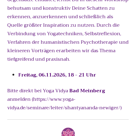
behutsam und konstruktiv Deine Schatten zu
erkennen, anzuerkennen und schließlich als
Quelle größter Inspiration zu nutzen. Durch die
Verbindung von Yogatechniken, Selbstreflexion,
Verfahren der humanistischen Psychotherapie und
kleineren Vorträgen erarbeiten wir das Thema
tiefgreifend und praxisnah.
Freitag, 06.11.2026, 18 - 21 Uhr
Bitte direkt bei Yoga Vidya
Bad Meinberg
anmelden (https://www.yoga-
vidya.de/seminare/leiter/shantyananda-newiger/)